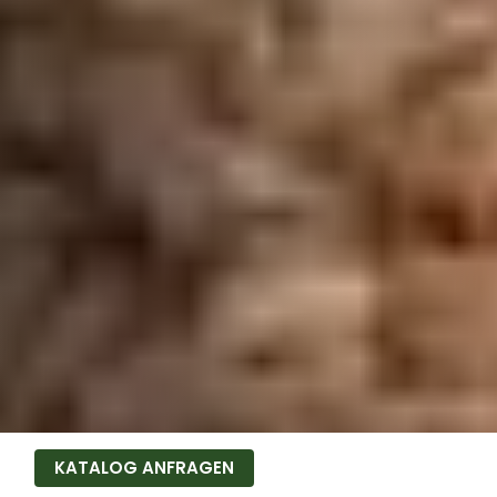
KATALOG ANFRAGEN