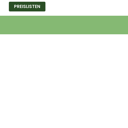
PREISLISTEN