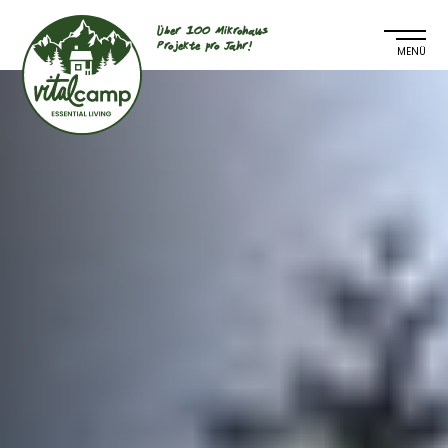
Über 100 Mikrohaus
Projekte pro Jahr!