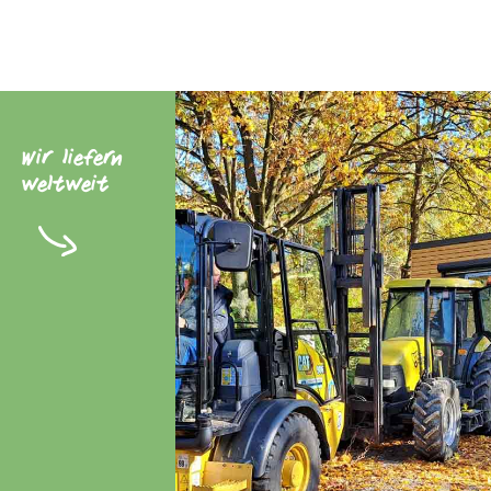
Wir liefern
weltweit