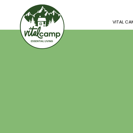
VITAL C