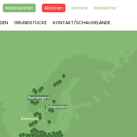
Nebenkosten
Aktionen
Karriere
Newsletter
DEN
GRUNDSTÜCKE
KONTAKT/SCHAUGELÄNDE