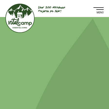
Über 100 Mikrohaus
Projekte pro Jahr!