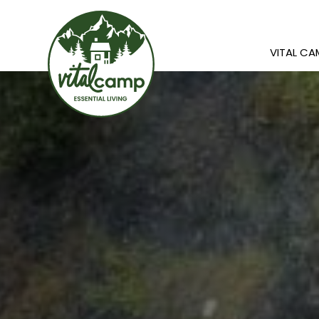
VITAL C