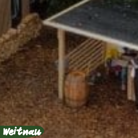
 Weitnau