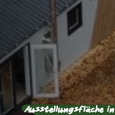
Ausstellungsfläche in