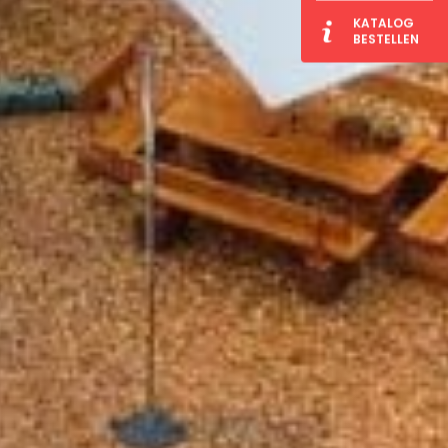
KATALOG
BESTELLEN