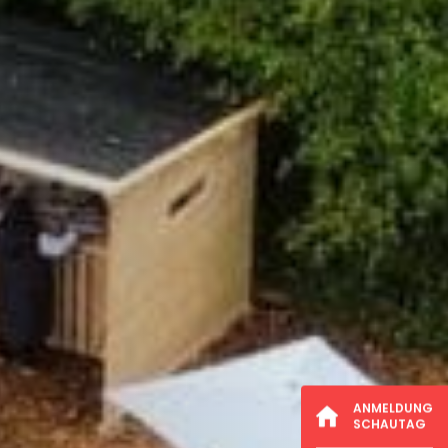
ANMELDUNG
SCHAUTAG