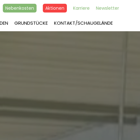
Nebenkosten
Aktionen
Karriere
Newsletter
DEN
GRUNDSTÜCKE
KONTAKT/SCHAUGELÄNDE