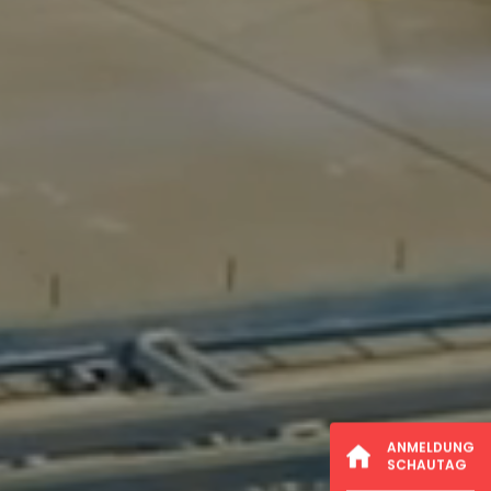
ANMELDUNG
SCHAUTAG