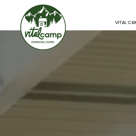
VITAL C