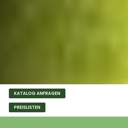
KATALOG ANFRAGEN
PREISLISTEN