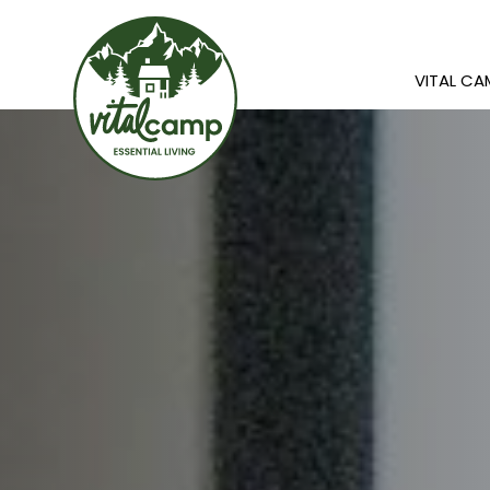
VITAL C