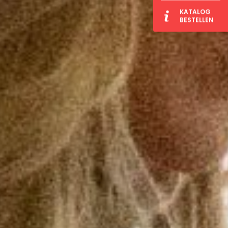
KATALOG
BESTELLEN