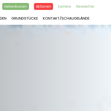
Nebenkosten
Aktionen
Karriere
Newsletter
DEN
GRUNDSTÜCKE
KONTAKT/SCHAUGELÄNDE