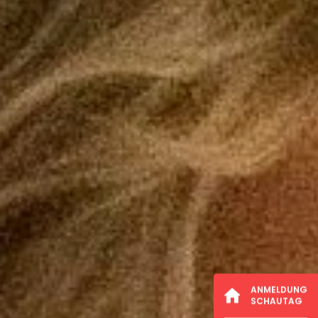
ANMELDUNG
SCHAUTAG