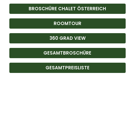
BROSCHÜRE CHALET ÖSTERREICH
ROOMTOUR
360 GRAD VIEW
GESAMTBROSCHÜRE
GESAMTPREISLISTE