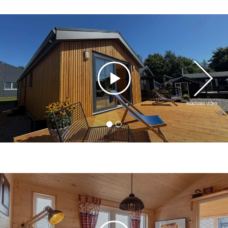
Nächstes Video