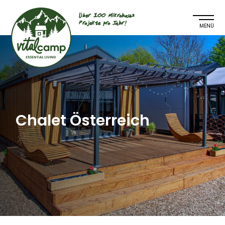
Über 100 Mikrohaus
Projekte pro Jahr!
Chalet Österreich