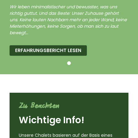
Wir leben minimalistischer und bewusster, was uns
richtig guttut. Und das Beste: Unser Zuhause gehört
uns. Keine lauten Nachbarn mehr an jeder Wand, keine
Mieterhöhungen, keine Sorgen, ob man sich zu laut
bewegt…
ERFAHRUNGSBERICHT LESEN
Zu Beachten
Wichtige Info!
Unsere Chalets basieren auf der Basis eines