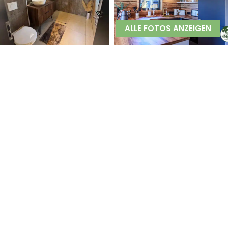
ALLE FOTOS ANZEIGEN