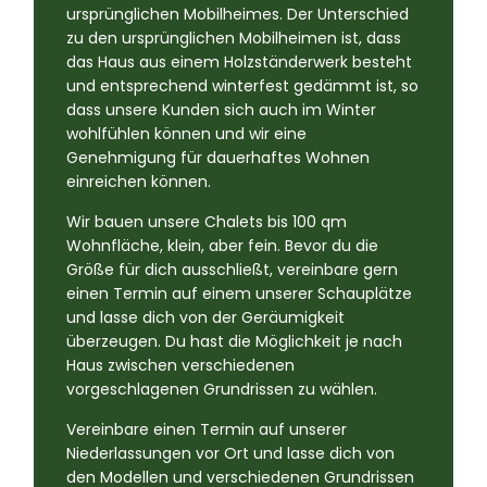
ursprünglichen Mobilheimes. Der Unterschied
zu den ursprünglichen Mobilheimen ist, dass
das Haus aus einem Holzständerwerk besteht
und entsprechend winterfest gedämmt ist, so
dass unsere Kunden sich auch im Winter
wohlfühlen können und wir eine
Genehmigung für dauerhaftes Wohnen
einreichen können.
Wir bauen unsere Chalets bis 100 qm
Wohnfläche, klein, aber fein. Bevor du die
Größe für dich ausschließt, vereinbare gern
einen Termin auf einem unserer Schauplätze
und lasse dich von der Geräumigkeit
überzeugen. Du hast die Möglichkeit je nach
Haus zwischen verschiedenen
vorgeschlagenen Grundrissen zu wählen.
Vereinbare einen Termin auf unserer
Niederlassungen vor Ort und lasse dich von
den Modellen und verschiedenen Grundrissen