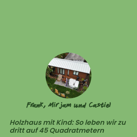
Frank, Mirjam und Castiel
Holzhaus mit Kind: So leben wir zu
dritt auf 45 Quadratmetern