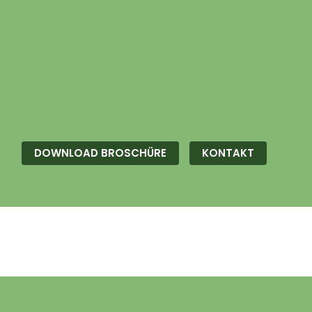
DOWNLOAD BROSCHÜRE
KONTAKT