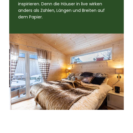
inspirieren. Denn die Häuser in live wirken
anders als Zahlen, Längen und Breiten auf
dem Papier.