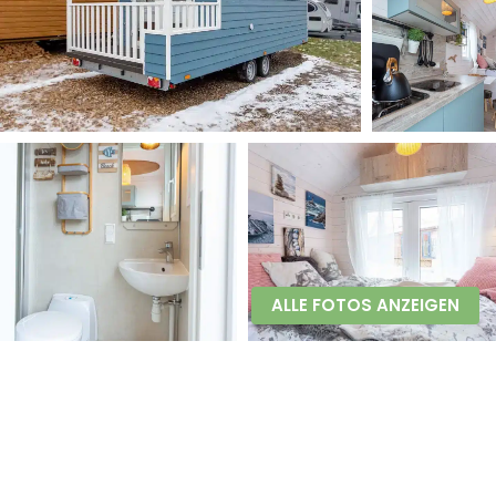
ALLE FOTOS ANZEIGEN