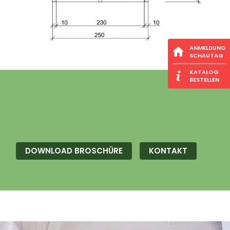
ANMELDUNG
SCHAUTAG
KATALOG
BESTELLEN
DOWNLOAD BROSCHÜRE
KONTAKT