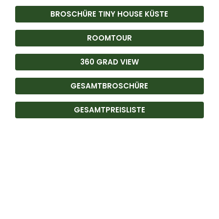
BROSCHÜRE TINY HOUSE KÜSTE
ROOMTOUR
360 GRAD VIEW
GESAMTBROSCHÜRE
GESAMTPREISLISTE