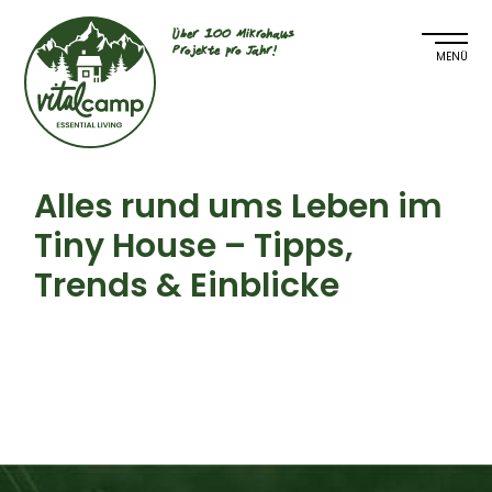
Über 100 Mikrohaus
Projekte pro Jahr!
Alles rund ums Leben im
Tiny House – Tipps,
Trends & Einblicke