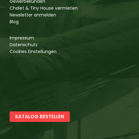
Gewerbekunden
Chalet & Tiny House vermieten
Newsletter anmelden
Blog
Impressum
Datenschutz
Cookies Einstellungen
KATALOG BESTELLEN