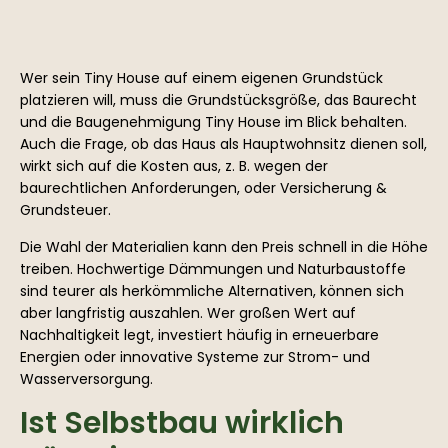
Wer sein Tiny House auf einem eigenen Grundstück
platzieren will, muss die Grundstücksgröße, das Baurecht
und die Baugenehmigung Tiny House im Blick behalten.
Auch die Frage, ob das Haus als Hauptwohnsitz dienen soll,
wirkt sich auf die Kosten aus, z. B. wegen der
baurechtlichen Anforderungen, oder Versicherung &
Grundsteuer.
Die Wahl der Materialien kann den Preis schnell in die Höhe
treiben. Hochwertige Dämmungen und Naturbaustoffe
sind teurer als herkömmliche Alternativen, können sich
aber langfristig auszahlen. Wer großen Wert auf
Nachhaltigkeit legt, investiert häufig in erneuerbare
Energien oder innovative Systeme zur Strom- und
Wasserversorgung.
Ist Selbstbau wirklich