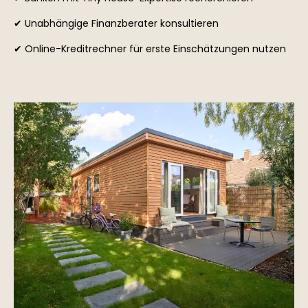
✔ Unabhängige Finanzberater konsultieren
✔ Online-Kreditrechner für erste Einschätzungen nutzen