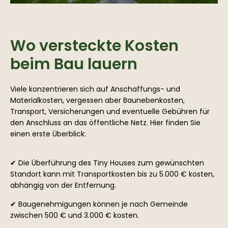
Wo versteckte Kosten
beim Bau lauern
Viele konzentrieren sich auf Anschaffungs- und
Materialkosten, vergessen aber Baunebenkosten,
Transport, Versicherungen und eventuelle Gebühren für
den Anschluss an das öffentliche Netz. Hier finden Sie
einen erste Überblick:
✔ Die Überführung des Tiny Houses zum gewünschten
Standort kann mit Transportkosten bis zu 5.000 € kosten,
abhängig von der Entfernung.
✔ Baugenehmigungen können je nach Gemeinde
zwischen 500 € und 3.000 € kosten.