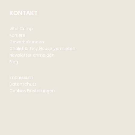
KONTAKT
Vital Camp
Karriere
Gewerbekunden
Chalet & Tiny House vermieten
Newsletter anmelden
Blog
Impressum
Datenschutz
Cookies Einstellungen