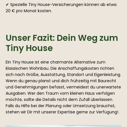
✔ Spezielle Tiny House-Versicherungen können ab etwa
20 € pro Monat kosten.
Unser Fazit: Dein Weg zum
Tiny House
Ein Tiny House ist eine charmante Alternative zum
klassischen Wohnbau. Die Anschaffungskosten richten
sich nach Größe, Ausstattung, Standort und Eigenleistung.
Wenn du genau planst und dich frühzeitig mit Baurecht
und Genehmigungen befasst, vermeidest du unerwartete
Ausgaben. Wer den Traum vom kleinen Haus verfolgen
möchte, sollte die Details nicht dem Zufall überlassen.
Falls du Hilfe bei der Planung oder Umsetzung brauchst,
stehen wir Dir mit unserer Expertise gerne zur Verfügung!.