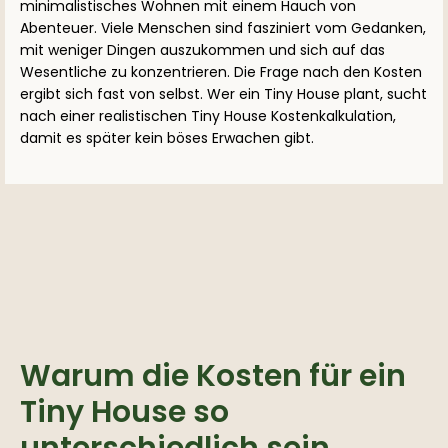
minimalistisches Wohnen mit einem Hauch von
Abenteuer. Viele Menschen sind fasziniert vom Gedanken,
mit weniger Dingen auszukommen und sich auf das
Wesentliche zu konzentrieren. Die Frage nach den Kosten
ergibt sich fast von selbst. Wer ein Tiny House plant, sucht
nach einer realistischen Tiny House Kostenkalkulation,
damit es später kein böses Erwachen gibt.
Warum die Kosten für ein
Tiny House so