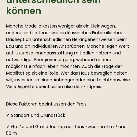
unterschiedlich sein
können
Manche Modelle kosten weniger als ein Kleinwagen,
andere sind so teuer wie ein klassisches Einfamilienhaus.
Das liegt an unterschiedlichen Herangehensweisen beim
Bau und an individuellen Ansprüchen. Manche legen Wert
auf luxuriöse Innenausstattung mit edlen Hölzern und
aufwendiger Energieversorgung, während andere
möglichst einfach leben möchten. Auch die Frage der
Mobilität spielt eine Rolle. Wer das Haus beweglich halten
will, investiert in einen Anhänger oder eine Leichtbauweise.
Viele Aspekte beeinflussen also den Endpreis.
Diese Faktoren beeinflussen den Preis
✔ Standort und Grundstück
✔ Größe und Grundfläche, meistens zwischen 15 m² und
50 m²