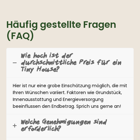
Häufig gestellte Fragen
(FAQ)
Wie hoch ist der
durchschnittliche Preis für ein
Tiny House?
Hier ist nur eine grobe Einschätzung möglich, die mit
Ihren Wünschen variiert. Faktoren wie Grundstück,
Innenausstattung und Energieversorgung
beeinflussen den Endbetrag. Sprich uns gerne an!
Welche Genehmigungen sind
erforderlich?