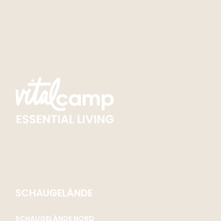
Schön
SCHAUGELÄNDE
SCHAUGELÄNDE NORD