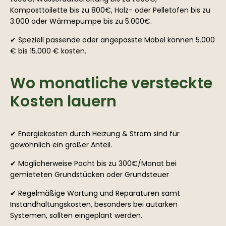
Komposttoilette bis zu 800€, Holz- oder Pelletofen bis zu
3.000 oder Wärmepumpe bis zu 5.000€.
✔ Speziell passende oder angepasste Möbel können 5.000
€ bis 15.000 € kosten.
Wo monatliche versteckte
Kosten lauern
✔ Energiekosten durch Heizung & Strom sind für
gewöhnlich ein großer Anteil.
✔ Möglicherweise Pacht bis zu 300€/Monat bei
gemieteten Grundstücken oder Grundsteuer
✔ Regelmäßige Wartung und Reparaturen samt
Instandhaltungskosten, besonders bei autarken
Systemen, sollten eingeplant werden.