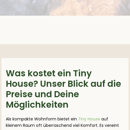
Was kostet ein Tiny
House? Unser Blick auf die
Preise und Deine
Möglichkeiten
Als kompakte Wohnform bietet ein
Tiny House
auf
kleinem Raum oft überraschend viel Komfort. Es vereint