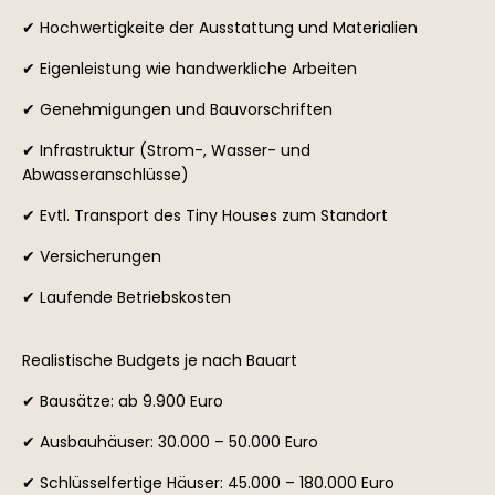
✔ Hochwertigkeite der Ausstattung und Materialien
✔ Eigenleistung wie handwerkliche Arbeiten
✔ Genehmigungen und Bauvorschriften
✔ Infrastruktur (Strom-, Wasser- und
Abwasseranschlüsse)
✔ Evtl. Transport des Tiny Houses zum Standort
✔ Versicherungen
✔ Laufende Betriebskosten
Realistische Budgets je nach Bauart
✔ Bausätze: ab 9.900 Euro
✔ Ausbauhäuser: 30.000 – 50.000 Euro
✔ Schlüsselfertige Häuser: 45.000 – 180.000 Euro