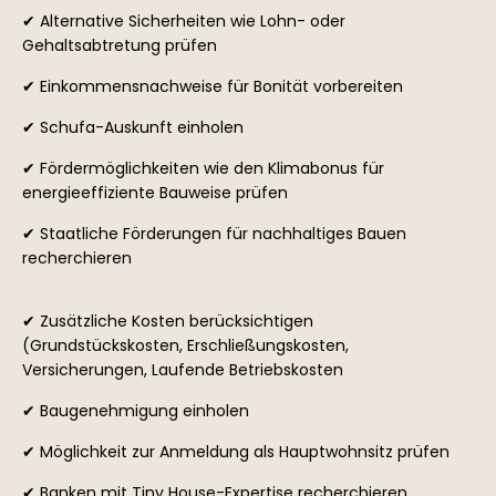
✔ Alternative Sicherheiten wie Lohn- oder
Gehaltsabtretung prüfen
✔ Einkommensnachweise für Bonität vorbereiten
✔ Schufa-Auskunft einholen
✔ Fördermöglichkeiten wie den Klimabonus für
energieeffiziente Bauweise prüfen
✔ Staatliche Förderungen für nachhaltiges Bauen
recherchieren
✔ Zusätzliche Kosten berücksichtigen
(Grundstückskosten, Erschließungskosten,
Versicherungen, Laufende Betriebskosten
✔ Baugenehmigung einholen
✔ Möglichkeit zur Anmeldung als Hauptwohnsitz prüfen
✔ Banken mit Tiny House-Expertise recherchieren