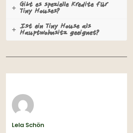
Gibt es spezielle Kredite für
Tiny Houses?
Ist ein Tiny House als
Hauptwohnsitz geeignet?
Lela Schön