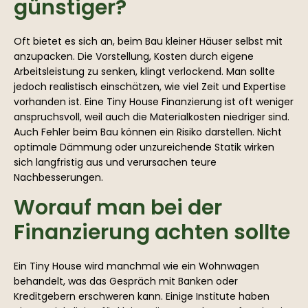
günstiger?
Oft bietet es sich an, beim Bau kleiner Häuser selbst mit
anzupacken. Die Vorstellung, Kosten durch eigene
Arbeitsleistung zu senken, klingt verlockend. Man sollte
jedoch realistisch einschätzen, wie viel Zeit und Expertise
vorhanden ist. Eine Tiny House Finanzierung ist oft weniger
anspruchsvoll, weil auch die Materialkosten niedriger sind.
Auch Fehler beim Bau können ein Risiko darstellen. Nicht
optimale Dämmung oder unzureichende Statik wirken
sich langfristig aus und verursachen teure
Nachbesserungen.
Worauf man bei der
Finanzierung achten sollte
Ein Tiny House wird manchmal wie ein Wohnwagen
behandelt, was das Gespräch mit Banken oder
Kreditgebern erschweren kann. Einige Institute haben