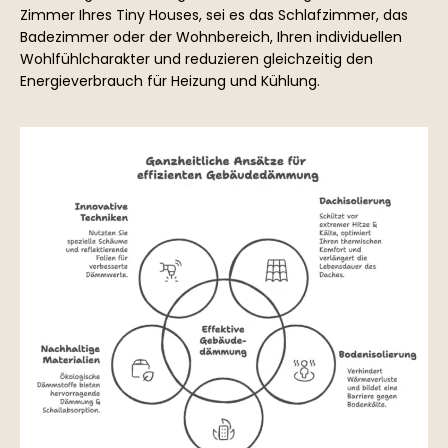
Zimmer Ihres Tiny Houses, sei es das Schlafzimmer, das
Badezimmer oder der Wohnbereich, Ihren individuellen
Wohlfühlcharakter und reduzieren gleichzeitig den
Energieverbrauch für Heizung und Kühlung.