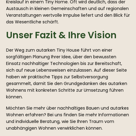
Kreislauf in einem Tiny Home. Oft wird deutlich, dass der
Austausch in kleinen Gemeinschaften und auf regionalen
Veranstaltungen wertvolle Impulse liefert und den Blick für
das Wesentliche schärft.
Unser Fazit & Ihre Vision
Der Weg zum autarken Tiny House führt von einer
sorgfältigen Planung Ihrer Idee, über den bewussten
Einsatz nachhaltiger Technologien bis zur Bereitschaft,
sich auf neue Lebensweisen einzulassen. Auf dieser Seite
haben wir praktische Tipps zur Selbstversorgung
gesammelt, damit Sie den Grundgedanken des autarken
Wohnens mit konkreten Schritte zur Umsetzung führen
können.
Möchten Sie mehr über nachhaltiges Bauen und autarkes
Wohnen erfahren? Bei uns finden Sie mehr Informationen
und individuelle Beratung, wie Sie Ihren Traum vom
unabhängigen Wohnen verwirklichen können.