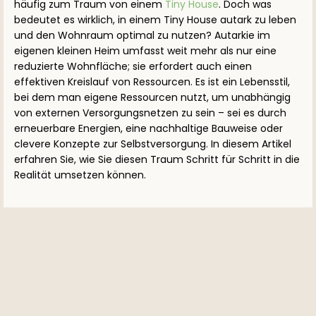
häufig zum Traum von einem
Tiny House
. Doch was
bedeutet es wirklich, in einem Tiny House autark zu leben
und den Wohnraum optimal zu nutzen? Autarkie im
eigenen kleinen Heim umfasst weit mehr als nur eine
reduzierte Wohnfläche; sie erfordert auch einen
effektiven Kreislauf von Ressourcen. Es ist ein Lebensstil,
bei dem man eigene Ressourcen nutzt, um unabhängig
von externen Versorgungsnetzen zu sein – sei es durch
erneuerbare Energien, eine nachhaltige Bauweise oder
clevere Konzepte zur Selbstversorgung. In diesem Artikel
erfahren Sie, wie Sie diesen Traum Schritt für Schritt in die
Realität umsetzen können.