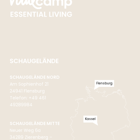
SCHAUGELÄNDE
SCHAUGELÄNDE NORD
Flensburg
Am Sophienhof 21
24941 Flensburg
Telefon: +49 461
49289984
Kassel
SCHAUGELÄNDE MITTE
Neuer Weg 6a
34289 Zierenberg –