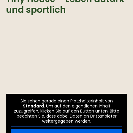
und sportlich
Sie sehen gerade einen Platzhalterinhalt von
Standard
. Um auf den eigentlichen Inhalt
zuzugreifen, klicken Sie auf den Button unten. Bitte
beachten Sie, dass dabei Daten an Drittanbieter
weitergegeben werden.