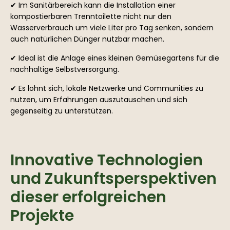
✔ Im Sanitärbereich kann die Installation einer
kompostierbaren Trenntoilette nicht nur den
Wasserverbrauch um viele Liter pro Tag senken, sondern
auch natürlichen Dünger nutzbar machen.
✔ Ideal ist die Anlage eines kleinen Gemüsegartens für die
nachhaltige Selbstversorgung.
✔ Es lohnt sich, lokale Netzwerke und Communities zu
nutzen, um Erfahrungen auszutauschen und sich
gegenseitig zu unterstützen.
Innovative Technologien
und Zukunftsperspektiven
dieser erfolgreichen
Projekte