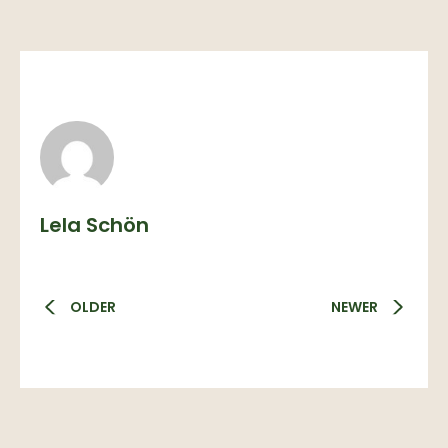
Lela Schön
OLDER
NEWER