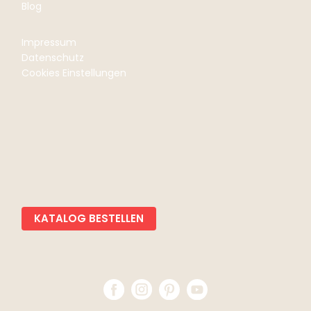
Blog
Impressum
Datenschutz
Cookies Einstellungen
KATALOG BESTELLEN