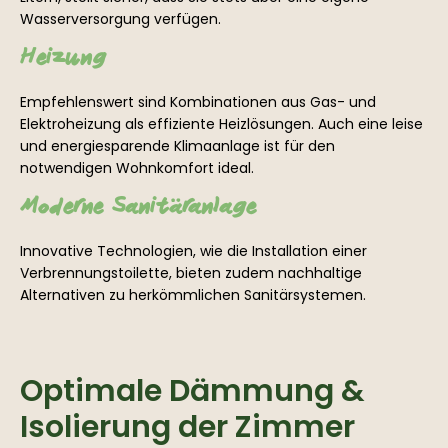
Wasserversorgung verfügen.
Heizung
Empfehlenswert sind Kombinationen aus Gas- und
Elektroheizung als effiziente Heizlösungen. Auch eine leise
und energiesparende Klimaanlage ist für den
notwendigen Wohnkomfort ideal.
Moderne Sanitäranlage
Innovative Technologien, wie die Installation einer
Verbrennungstoilette, bieten zudem nachhaltige
Alternativen zu herkömmlichen Sanitärsystemen.
Optimale Dämmung &
Isolierung der Zimmer