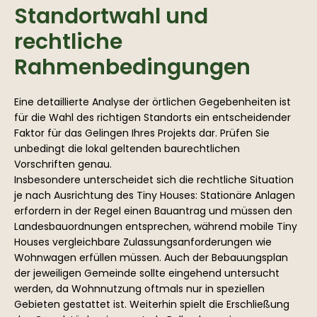
Standortwahl und
rechtliche
Rahmenbedingungen
Eine detaillierte Analyse der örtlichen Gegebenheiten ist
für die Wahl des richtigen Standorts ein entscheidender
Faktor für das Gelingen Ihres Projekts dar. Prüfen Sie
unbedingt die lokal geltenden baurechtlichen
Vorschriften genau.
Insbesondere unterscheidet sich die rechtliche Situation
je nach Ausrichtung des Tiny Houses: Stationäre Anlagen
erfordern in der Regel einen Bauantrag und müssen den
Landesbauordnungen entsprechen, während mobile Tiny
Houses vergleichbare Zulassungsanforderungen wie
Wohnwagen erfüllen müssen. Auch der Bebauungsplan
der jeweiligen Gemeinde sollte eingehend untersucht
werden, da Wohnnutzung oftmals nur in speziellen
Gebieten gestattet ist. Weiterhin spielt die Erschließung