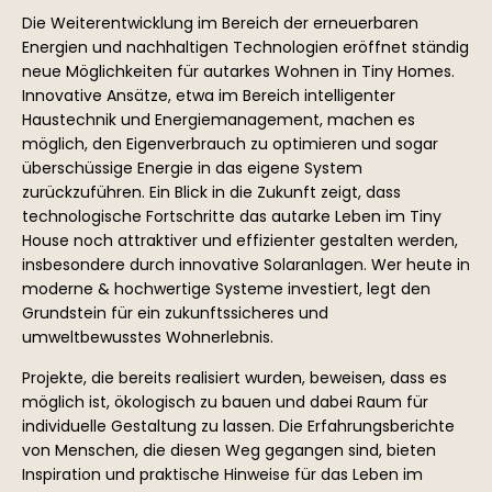
Die Weiterentwicklung im Bereich der erneuerbaren
Energien und nachhaltigen Technologien eröffnet ständig
neue Möglichkeiten für autarkes Wohnen in Tiny Homes.
Innovative Ansätze, etwa im Bereich intelligenter
Haustechnik und Energiemanagement, machen es
möglich, den Eigenverbrauch zu optimieren und sogar
überschüssige Energie in das eigene System
zurückzuführen. Ein Blick in die Zukunft zeigt, dass
technologische Fortschritte das autarke Leben im Tiny
House noch attraktiver und effizienter gestalten werden,
insbesondere durch innovative Solaranlagen. Wer heute in
moderne & hochwertige Systeme investiert, legt den
Grundstein für ein zukunftssicheres und
umweltbewusstes Wohnerlebnis.
Projekte, die bereits realisiert wurden, beweisen, dass es
möglich ist, ökologisch zu bauen und dabei Raum für
individuelle Gestaltung zu lassen. Die Erfahrungsberichte
von Menschen, die diesen Weg gegangen sind, bieten
Inspiration und praktische Hinweise für das Leben im