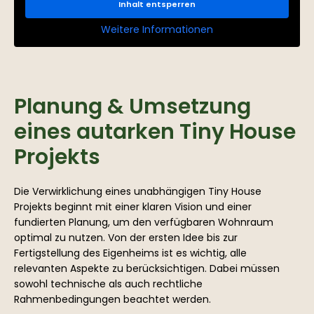
Inhalt entsperren
Weitere Informationen
Planung & Umsetzung
eines autarken Tiny House
Projekts
Die Verwirklichung eines unabhängigen Tiny House
Projekts beginnt mit einer klaren Vision und einer
fundierten Planung, um den verfügbaren Wohnraum
optimal zu nutzen. Von der ersten Idee bis zur
Fertigstellung des Eigenheims ist es wichtig, alle
relevanten Aspekte zu berücksichtigen. Dabei müssen
sowohl technische als auch rechtliche
Rahmenbedingungen beachtet werden.