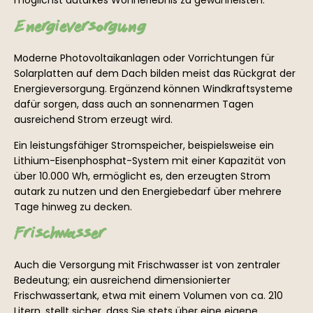
Energieversorgung
Moderne Photovoltaikanlagen oder Vorrichtungen für
Solarplatten auf dem Dach bilden meist das Rückgrat der
Energieversorgung. Ergänzend können Windkraftsysteme
dafür sorgen, dass auch an sonnenarmen Tagen
ausreichend Strom erzeugt wird.
Ein leistungsfähiger Stromspeicher, beispielsweise ein
Lithium-Eisenphosphat-System mit einer Kapazität von
über 10.000 Wh, ermöglicht es, den erzeugten Strom
autark zu nutzen und den Energiebedarf über mehrere
Tage hinweg zu decken.
Frischwasser
Auch die Versorgung mit Frischwasser ist von zentraler
Bedeutung; ein ausreichend dimensionierter
Frischwassertank, etwa mit einem Volumen von ca. 210
Litern, stellt sicher, dass Sie stets über eine eigene