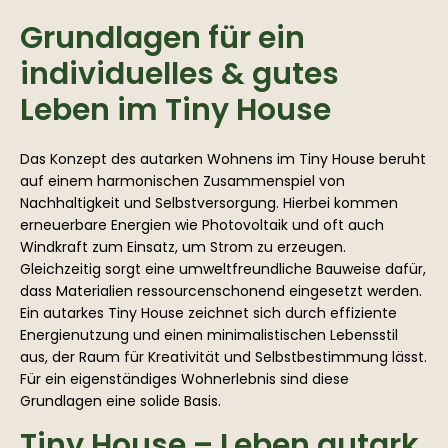
Grundlagen für ein
individuelles & gutes
Leben im Tiny House
Das Konzept des autarken Wohnens im Tiny House beruht
auf einem harmonischen Zusammenspiel von
Nachhaltigkeit und Selbstversorgung. Hierbei kommen
erneuerbare Energien wie Photovoltaik und oft auch
Windkraft zum Einsatz, um Strom zu erzeugen.
Gleichzeitig sorgt eine umweltfreundliche Bauweise dafür,
dass Materialien ressourcenschonend eingesetzt werden.
Ein autarkes Tiny House zeichnet sich durch effiziente
Energienutzung und einen minimalistischen Lebensstil
aus, der Raum für Kreativität und Selbstbestimmung lässt.
Für ein eigenständiges Wohnerlebnis sind diese
Grundlagen eine solide Basis.
Tiny House – Leben autark