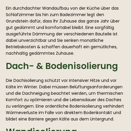
Ein durchdachter Wandaufbau von der Küche über das
Schlafzimmer bis hin zum Badezimmer legt den
Grundstein dafür, dass Ihr Zuhause das ganze Jahr über
gut gedämmt und komfortabel bleibt. Eine sorgfältig
ausgeführte Dämmung der verschiedenen Bauteile ist
dabei unverzichtbar und Sie senken monatliche
Betriebskosten & schaffen dauerhaft ein gemütliches,
nachhaltig gedämmtes Zuhause.
Dach- & Bodenisolierung
Die Dachisolierung schützt vor intensiver Hitze und vor
Kälte im Winter. Dabei müssen Belüftungsanforderungen
und die Dachneigung beachtet werden, um thermischen
Komfort zu optimieren und die Lebensdauer des Daches
zu verlängern. Eine ordentliche Bodenisolierung verhindert
Wärmeverluste im Falle von direktem Bodenkontakt und
bildet eine Barriere gegen Kälte aus dem Untergrund.