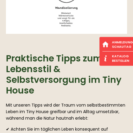
ANMELDUNG
SCHAUTAG
Praktische Tipps zum
KATALOG
BESTELLEN
Lebensstil &
Selbstversorgung im Tiny
House
Mit unseren Tipps wird der Traum vom selbstbestimmten
Leben im Tiny House greifbar und im Alltag umsetzbar,
während man die Natur hautnah erlebt:
✔ Achten Sie im täglichen Leben konsequent auf