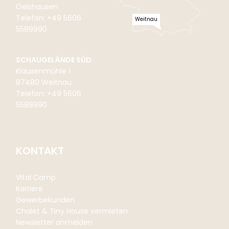
Oelshausen
Telefon: +49 5606
Weitnau
5589990
SCHAUGELÄNDE SÜD
Klausenmühle 1
87480 Weitnau
Telefon: +49 5606
5589990
KONTAKT
Vital Camp
Karriere
Gewerbekunden
Chalet & Tiny House vermieten
Newsletter anmelden