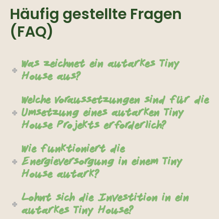
Häufig gestellte Fragen
(FAQ)
Was zeichnet ein autarkes Tiny
House aus?
Welche Voraussetzungen sind für die
Umsetzung eines autarken Tiny
House Projekts erforderlich?
Wie funktioniert die
Energieversorgung in einem Tiny
House autark?
Lohnt sich die Investition in ein
autarkes Tiny House?