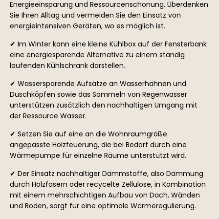
Energieeinsparung und Ressourcenschonung. Überdenken
Sie Ihren Alltag und vermeiden Sie den Einsatz von
energieintensiven Geräten, wo es möglich ist.
✔ Im Winter kann eine kleine Kühlbox auf der Fensterbank
eine energiesparende Alternative zu einem ständig
laufenden Kühlschrank darstellen.
✔ Wassersparende Aufsätze an Wasserhähnen und
Duschköpfen sowie das Sammeln von Regenwasser
unterstützen zusätzlich den nachhaltigen Umgang mit
der Ressource Wasser.
✔ Setzen Sie auf eine an die Wohnraumgröße
angepasste Holzfeuerung, die bei Bedarf durch eine
Wärmepumpe für einzelne Räume unterstützt wird.
✔ Der Einsatz nachhaltiger Dämmstoffe, also Dämmung
durch Holzfasern oder recycelte Zellulose, in Kombination
mit einem mehrschichtigen Aufbau von Dach, Wänden
und Boden, sorgt für eine optimale Wärmeregulierung.