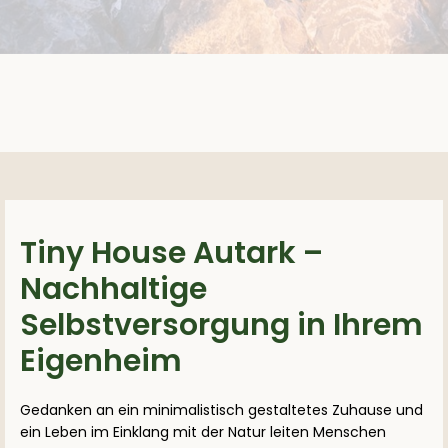
Tiny House Autark –
Nachhaltige
Selbstversorgung in Ihrem
Eigenheim
Gedanken an ein minimalistisch gestaltetes Zuhause und
ein Leben im Einklang mit der Natur leiten Menschen