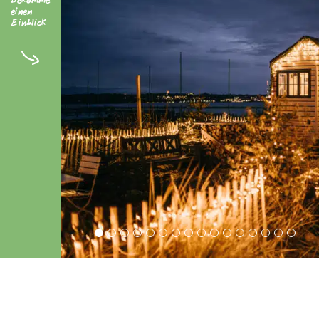
Bekomme
einen
Einblick