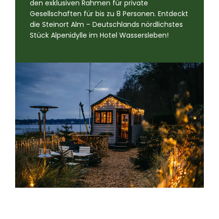
den exklusiven Rahmen für private
Gesellschaften für bis zu 8 Personen. Entdeckt
die Steinort Alm – Deutschlands nördlichstes
Stück Alpenidylle im Hotel Wassersleben!