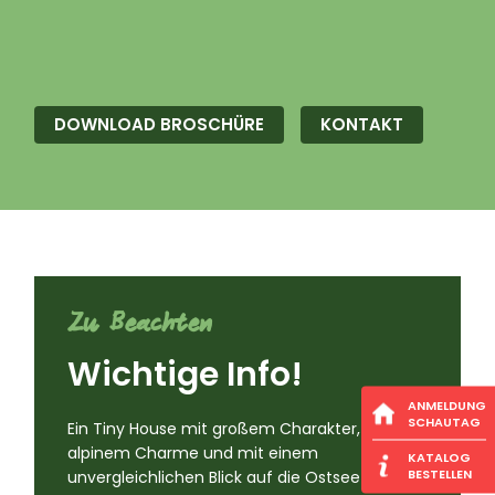
DOWNLOAD BROSCHÜRE
KONTAKT
Zu Beachten
Wichtige Info!
ANMELDUNG
SCHAUTAG
Ein Tiny House mit großem Charakter,
alpinem Charme und mit einem
KATALOG
BESTELLEN
unvergleichlichen Blick auf die Ostsee bietet