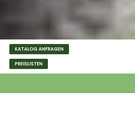
KATALOG ANFRAGEN
PREISLISTEN