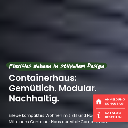
Flexibles Wohnen in stilvollem Design
Containerhaus:
Gemütlich. Modular.
Nachhaltig.
ANMELDUNG
SCHAUTAG
KATALOG
Erlebe kompaktes Wohnen mit Stil und Nachhaltigkeit:
BESTELLEN
Mit einem Container Haus der Vital-Camp GmbH.