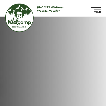
Über 100 Mikrohaus
Projekte pro Jahr!