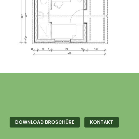
DOWNLOAD BROSCHÜRE
KONTAKT