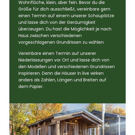
Wohnfläche, klein, aber fein. Bevor du die
Größe für dich ausschließt, vereinbare gern
einen Termin auf einem unserer Schauplätze
und lasse dich von der Geräumigkeit
überzeugen. Du hast die Möglichkeit je nach
Haus zwischen verschiedenen
vorgeschlagenen Grundrissen zu wählen.
Vereinbare einen Termin auf unserer
Niederlassungen vor Ort und lasse dich von
den Modellen und verschiedenen Grundrissen
inspirieren. Denn die Häuser in live wirken
anders als Zahlen, Längen und Breiten auf
dem Papier.