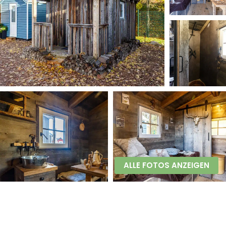
ALLE FOTOS ANZEIGEN