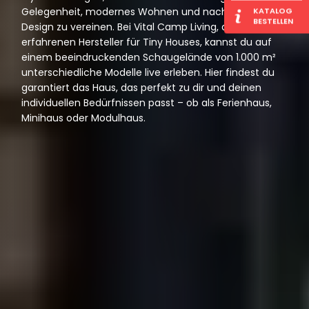
Gelegenheit, modernes Wohnen und nachhaltiges
KATALOG
BESTELLEN
Design zu vereinen. Bei Vital Camp Living, deinem
erfahrenen Hersteller für Tiny Houses, kannst du auf
einem beeindruckenden Schaugelände von 1.000 m²
unterschiedliche Modelle live erleben. Hier findest du
garantiert das Haus, das perfekt zu dir und deinen
individuellen Bedürfnissen passt – ob als Ferienhaus,
Minihaus oder Modulhaus.