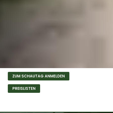
ZUM SCHAUTAG ANMELDEN
PREISLISTEN