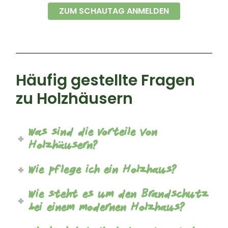
ZUM SCHAUTAG ANMELDEN
Häufig gestellte Fragen
zu Holzhäusern
Was sind die Vorteile von
Holzhäusern?
Wie pflege ich ein Holzhaus?
Wie steht es um den Brandschutz
bei einem modernen Holzhaus?