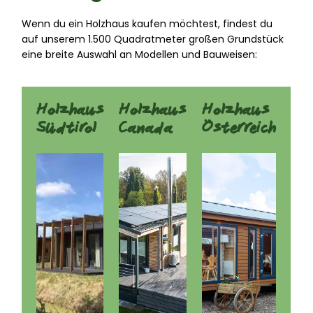
Wenn du ein Holzhaus kaufen möchtest, findest du
auf unserem 1.500 Quadratmeter großen Grundstück
eine breite Auswahl an Modellen und Bauweisen:
Holzhaus
Holzhaus
Holzhaus
Südtirol
Canada
Österreich