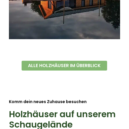
ALLE HOLZHÄUSER IM ÜBERBLICK
Komm dein neues Zuhause besuchen
Holzhäuser auf unserem
Schaugelände