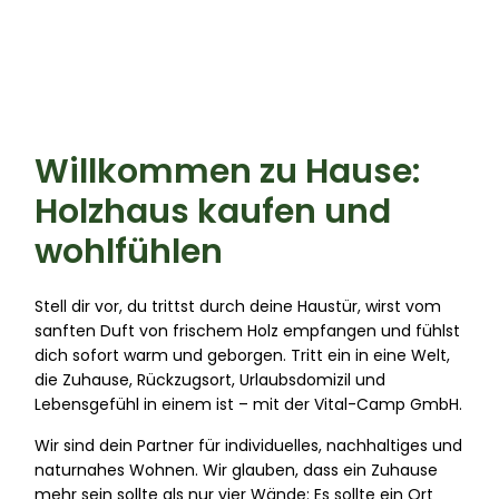
Willkommen zu Hause:
Holzhaus kaufen und
wohlfühlen
Stell dir vor, du trittst durch deine Haustür, wirst vom
sanften Duft von frischem Holz empfangen und fühlst
dich sofort warm und geborgen. Tritt ein in eine Welt,
die Zuhause, Rückzugsort, Urlaubsdomizil und
Lebensgefühl in einem ist – mit der Vital-Camp GmbH.
Wir sind dein Partner für individuelles, nachhaltiges und
naturnahes Wohnen. Wir glauben, dass ein Zuhause
mehr sein sollte als nur vier Wände: Es sollte ein Ort