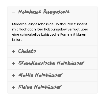
Holzhaus Bungalows
Moderne, eingeschossige Holzbauten zumeist
mit Flachdach. Der Holzbungalow verfügt über
eine schnörkellos kubistische Form mit klaren
Linien.
Chalets
Skandinavische Holzhäuser
Mobile Holzhäuser
Kleine Holzhäuser