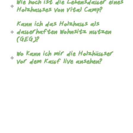
Wie hoch ist die Lebensdauer eines
Holzhauses von Vital Camp?
Kann ich das Holzhaus als
dauerhaften Wohnsitz nutzen
(GEG)?
Wo kann ich mir die Holzhäuser
vor dem Kauf live ansehen?