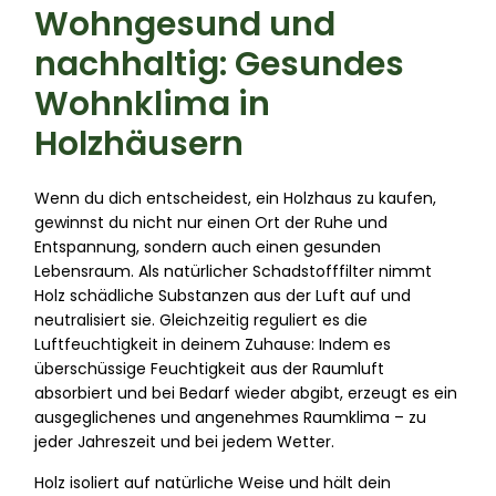
Wohngesund und
nachhaltig: Gesundes
Wohnklima in
Holzhäusern
Wenn du dich entscheidest, ein Holzhaus zu kaufen,
gewinnst du nicht nur einen Ort der Ruhe und
Entspannung, sondern auch einen gesunden
Lebensraum. Als natürlicher Schadstofffilter nimmt
Holz schädliche Substanzen aus der Luft auf und
neutralisiert sie. Gleichzeitig reguliert es die
Luftfeuchtigkeit in deinem Zuhause: Indem es
überschüssige Feuchtigkeit aus der Raumluft
absorbiert und bei Bedarf wieder abgibt, erzeugt es ein
ausgeglichenes und angenehmes Raumklima – zu
jeder Jahreszeit und bei jedem Wetter.
Holz isoliert auf natürliche Weise und hält dein