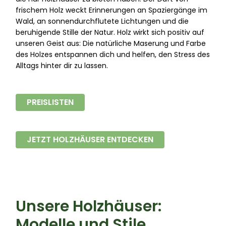
frischem Holz weckt Erinnerungen an Spaziergänge im
Wald, an sonnendurchflutete Lichtungen und die
beruhigende Stille der Natur. Holz wirkt sich positiv auf
unseren Geist aus: Die natürliche Maserung und Farbe
des Holzes entspannen dich und helfen, den Stress des
Alltags hinter dir zu lassen.
PREISLISTEN
JETZT HOLZHÄUSER ENTDECKEN
Unsere Holzhäuser:
Modelle und Stile