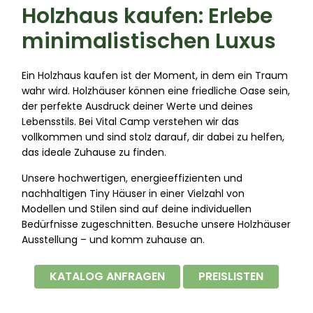
Holzhaus kaufen: Erlebe
minimalistischen Luxus
Ein Holzhaus kaufen ist der Moment, in dem ein Traum
wahr wird. Holzhäuser können eine friedliche Oase sein,
der perfekte Ausdruck deiner Werte und deines
Lebensstils. Bei Vital Camp verstehen wir das
vollkommen und sind stolz darauf, dir dabei zu helfen,
das ideale Zuhause zu finden.
Unsere hochwertigen, energieeffizienten und
nachhaltigen Tiny Häuser in einer Vielzahl von
Modellen und Stilen sind auf deine individuellen
Bedürfnisse zugeschnitten. Besuche unsere Holzhäuser
Ausstellung – und komm zuhause an.
KATALOG ANFRAGEN
PREISLISTEN