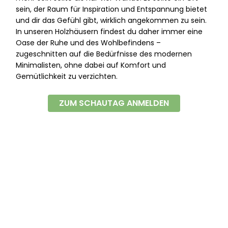
sein, der Raum für Inspiration und Entspannung bietet
und dir das Gefühl gibt, wirklich angekommen zu sein.
In unseren Holzhäusern findest du daher immer eine
Oase der Ruhe und des Wohlbefindens –
zugeschnitten auf die Bedürfnisse des modernen
Minimalisten, ohne dabei auf Komfort und
Gemütlichkeit zu verzichten.
ZUM SCHAUTAG ANMELDEN