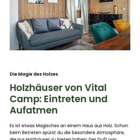
Die Magie des Holzes
Holzhäuser von Vital
Camp: Eintreten und
Aufatmen
Es ist etwas Magisches an einem Haus aus Holz. Schon
beim Betreten spürst du die besondere Atmosphäre,
die nur Holzhäuser zu bieten haben: Der Duft von