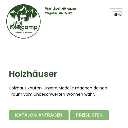
Über 100 Mikrohaus
Projekte pro Jahr!
Holzhäuser
Holzhaus kaufen: Unsere Modelle machen deinen
Traum vom unbeschwerten Wohnen wahr.
KATALOG ANFRAGEN
PREISLISTEN