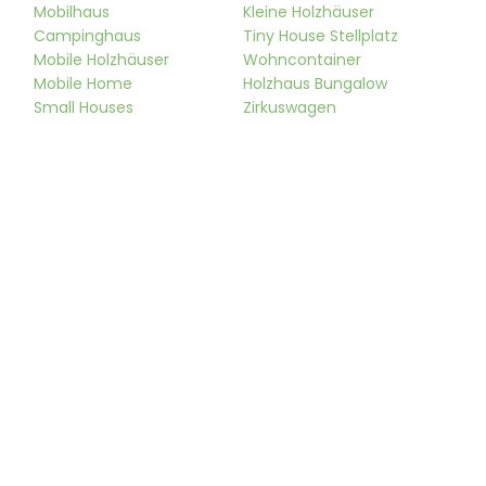
Mobilhaus
Kleine Holzhäuser
Campinghaus
Tiny House Stellplatz
Mobile Holzhäuser
Wohncontainer
Mobile Home
Holzhaus Bungalow
Small Houses
Zirkuswagen