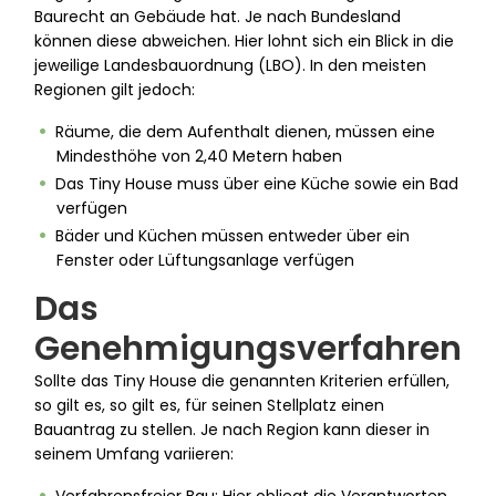
Baurecht an Gebäude hat. Je nach Bundesland
können diese abweichen. Hier lohnt sich ein Blick in die
jeweilige Landesbauordnung (LBO). In den meisten
Regionen gilt jedoch:
Räume, die dem Aufenthalt dienen, müssen eine
Mindesthöhe von 2,40 Metern haben
Das Tiny House muss über eine Küche sowie ein Bad
verfügen
Bäder und Küchen müssen entweder über ein
Fenster oder Lüftungsanlage verfügen
Das
Genehmigungsverfahren
Sollte das Tiny House die genannten Kriterien erfüllen,
so gilt es, so gilt es, für seinen Stellplatz einen
Bauantrag zu stellen. Je nach Region kann dieser in
seinem Umfang variieren: