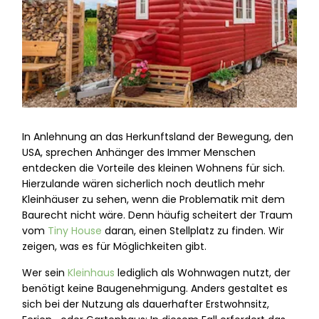
In Anlehnung an das Herkunftsland der Bewegung, den
USA, sprechen Anhänger des Immer Menschen
entdecken die Vorteile des kleinen Wohnens für sich.
Hierzulande wären sicherlich noch deutlich mehr
Kleinhäuser zu sehen, wenn die Problematik mit dem
Baurecht nicht wäre. Denn häufig scheitert der Traum
vom
Tiny House
daran, einen Stellplatz zu finden. Wir
zeigen, was es für Möglichkeiten gibt.
Wer sein
Kleinhaus
lediglich als Wohnwagen nutzt, der
benötigt keine Baugenehmigung. Anders gestaltet es
sich bei der Nutzung als dauerhafter Erstwohnsitz,