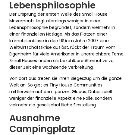
Lebensphilosophie
Der Ursprung der ersten Welle des Small House
Movements liegt allerdings weniger in einer
Lebensphilosophie begründet, sondern vielmehr in
einer finanziellen Notlage. Als das Platzen einer
Immobilienblase in den USA im Jahre 2007 eine
Weltwirtschaftskrise auslöst, rückt der Traum vom
Eigenheim für viele Amerikaner in unerreichbare Ferne.
Small Houses finden als bezahlbare Alternative zu
dieser Zeit eine wachsende Verbreitung.
Von dort aus treten sie ihren Siegeszug um die ganze
Welt an. So gibt es Tiny House Communities
mittlerweile auf dem ganzen Globus. Dabei spielt
weniger der finanzielle Aspekt eine Rolle, sondern
vielmehr die gesellschaftliche Einstellung.
Ausnahme
Campingplatz