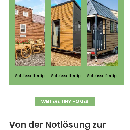
Schlüsselfertig
Schlüsselfertig
Schlüsselfertig
WEITERE TINY HOMES
Von der Notlösung zur