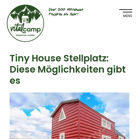
Über 100 Mikrohaus
Projekte pro Jahr!
Tiny House Stellplatz:
Diese Möglichkeiten gibt
es