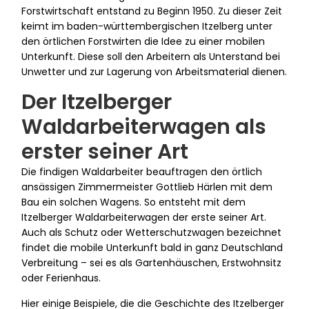
Forstwirtschaft entstand zu Beginn 1950. Zu dieser Zeit
keimt im baden-württembergischen Itzelberg unter
den örtlichen Forstwirten die Idee zu einer mobilen
Unterkunft. Diese soll den Arbeitern als Unterstand bei
Unwetter und zur Lagerung von Arbeitsmaterial dienen.
Der Itzelberger
Waldarbeiterwagen als
erster seiner Art
Die findigen Waldarbeiter beauftragen den örtlich
ansässigen Zimmermeister Gottlieb Härlen mit dem
Bau ein solchen Wagens. So entsteht mit dem
Itzelberger Waldarbeiterwagen der erste seiner Art.
Auch als Schutz oder Wetterschutzwagen bezeichnet
findet die mobile Unterkunft bald in ganz Deutschland
Verbreitung – sei es als Gartenhäuschen, Erstwohnsitz
oder Ferienhaus.
Hier einige Beispiele, die die Geschichte des Itzelberger