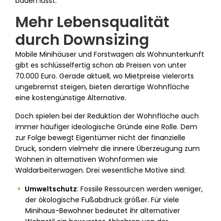
bauen lässt.
Mehr Lebensqualität
durch Downsizing
Mobile Minihäuser und Forstwagen als Wohnunterkunft
gibt es schlüsselfertig schon ab Preisen von unter
70.000 Euro. Gerade aktuell, wo Mietpreise vielerorts
ungebremst steigen, bieten derartige Wohnfläche
eine kostengünstige Alternative.
Doch spielen bei der Reduktion der Wohnfläche auch
immer häufiger ideologische Gründe eine Rolle. Dem
zur Folge bewegt Eigentümer nicht der finanzielle
Druck, sondern vielmehr die innere Überzeugung zum
Wohnen in alternativen Wohnformen wie
Waldarbeiterwagen. Drei wesentliche Motive sind:
Umweltschutz
: Fossile Ressourcen werden weniger,
der ökologische Fußabdruck größer. Für viele
Minihaus-Bewohner bedeutet ihr alternativer