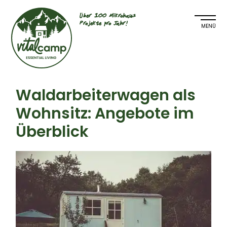
Über 100 Mikrohaus
Projekte pro Jahr!
Waldarbeiterwagen als
Wohnsitz: Angebote im
Überblick