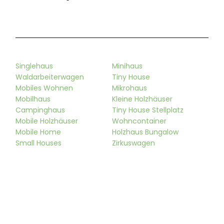
Singlehaus
Minihaus
Waldarbeiterwagen
Tiny House
Mobiles Wohnen
Mikrohaus
Mobilhaus
Kleine Holzhäuser
Campinghaus
Tiny House Stellplatz
Mobile Holzhäuser
Wohncontainer
Mobile Home
Holzhaus Bungalow
Small Houses
Zirkuswagen