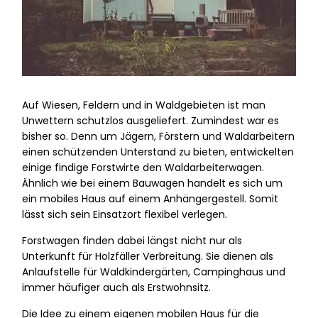
Auf Wiesen, Feldern und in Waldgebieten ist man
Unwettern schutzlos ausgeliefert. Zumindest war es
bisher so. Denn um Jägern, Förstern und Waldarbeitern
einen schützenden Unterstand zu bieten, entwickelten
einige findige Forstwirte den Waldarbeiterwagen.
Ähnlich wie bei einem Bauwagen handelt es sich um
ein mobiles Haus auf einem Anhängergestell. Somit
lässt sich sein Einsatzort flexibel verlegen.
Forstwagen finden dabei längst nicht nur als
Unterkunft für Holzfäller Verbreitung. Sie dienen als
Anlaufstelle für Waldkindergärten, Campinghaus und
immer häufiger auch als Erstwohnsitz.
Die Idee zu einem eigenen mobilen Haus für die