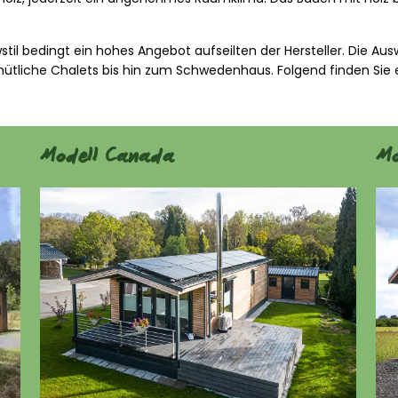
l bedingt ein hohes Angebot aufseilten der Hersteller. Die Ausw
mütliche Chalets bis hin zum Schwedenhaus. Folgend finden Sie 
Modell Canada
Mo