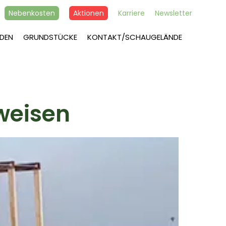
Nebenkosten
Aktionen
Karriere
Newsletter
DEN
GRUNDSTÜCKE
KONTAKT/SCHAUGELÄNDE
weisen