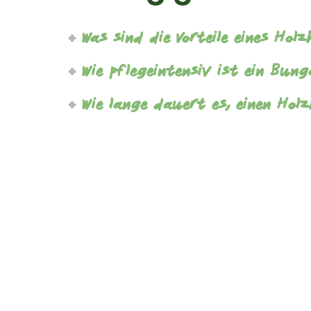
Was sind die Vorteile eines Ho
Wie pflegeintensiv ist ein Bun
Wie lange dauert es, einen Ho