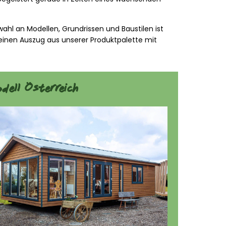
ahl an Modellen, Grundrissen und Baustilen ist
einen Auszug aus unserer Produktpalette mit
dell Österreich