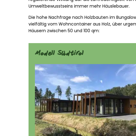
Umweltbewusstseins immer mehr Häuslebauer.
Die hohe Nachfrage nach Holzbauten im Bungalowsti
vielfältig vom Wohncontainer aus Holz, über urge
Häusern zwischen 50 und 100 qm:
Modell Südtirol