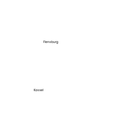
Flensburg
Kassel