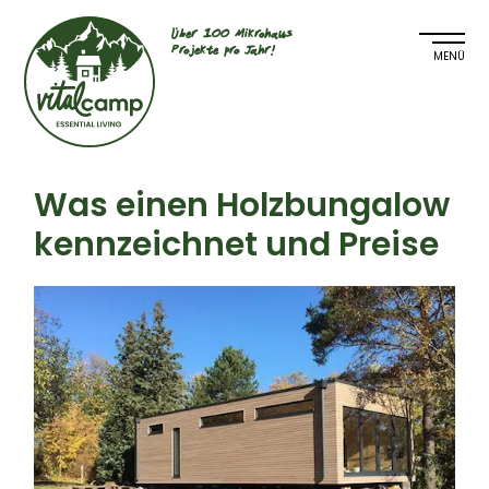
Über 100 Mikrohaus
Projekte pro Jahr!
Was einen Holzbungalow
kennzeichnet und Preise