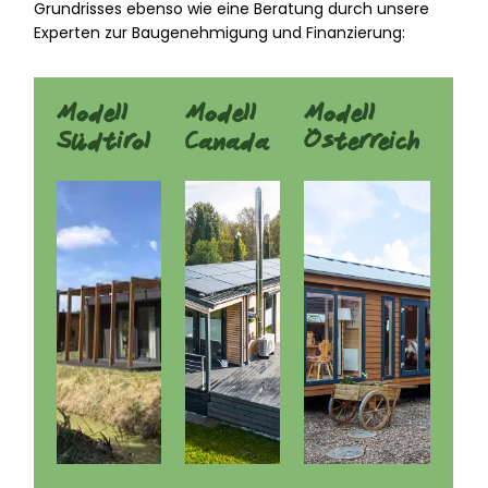
Grundrisses ebenso wie eine Beratung durch unsere
Experten zur Baugenehmigung und Finanzierung:
Modell
Modell
Modell
Südtirol
Canada
Österreich