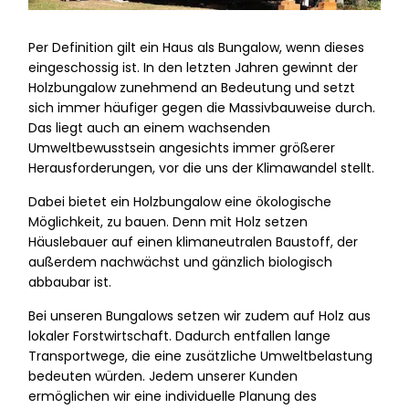
Per Definition gilt ein Haus als Bungalow, wenn dieses
eingeschossig ist. In den letzten Jahren gewinnt der
Holzbungalow zunehmend an Bedeutung und setzt
sich immer häufiger gegen die Massivbauweise durch.
Das liegt auch an einem wachsenden
Umweltbewusstsein angesichts immer größerer
Herausforderungen, vor die uns der Klimawandel stellt.
Dabei bietet ein Holzbungalow eine ökologische
Möglichkeit, zu bauen. Denn mit Holz setzen
Häuslebauer auf einen klimaneutralen Baustoff, der
außerdem nachwächst und gänzlich biologisch
abbaubar ist.
Bei unseren Bungalows setzen wir zudem auf Holz aus
lokaler Forstwirtschaft. Dadurch entfallen lange
Transportwege, die eine zusätzliche Umweltbelastung
bedeuten würden. Jedem unserer Kunden
ermöglichen wir eine individuelle Planung des