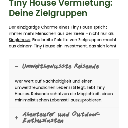
Tiny House Vermietung:
Deine Zielgruppen
Der einzigartige Charme eines Tiny House spricht
immer mehr Menschen aus der Seele – nicht nur als
Singlehaus
. Eine breite Palette von Zielgruppen macht
aus deinem Tiny House ein Investment, das sich lohnt:
Umweltbewusste Reisende
Wer Wert auf Nachhaltigkeit und einen
umweltfreundlichen Lebensstil legt, liebt Tiny
Houses. Reisende schätzen die Möglichkeit, einen
minimalistischen Lebensstil auszuprobieren.
Abenteurer und Outdoor-
Enthusiasten