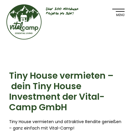
Über 100 Mikrohaus
Projekte pro Jahr!
Tiny House vermieten –
dein Tiny House
Investment der Vital-
Camp GmbH
Tiny House vermieten und attraktive Rendite genießen
– ganz einfach mit Vital-Camp!