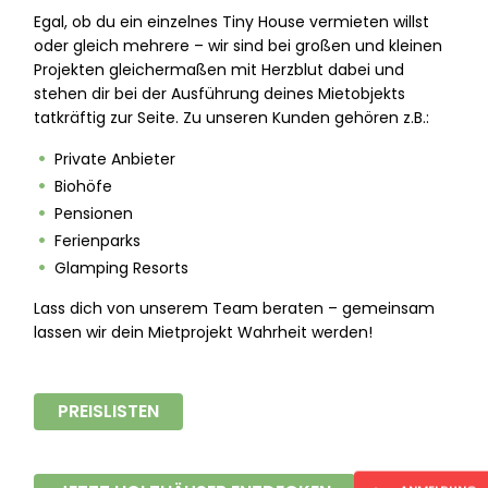
Egal, ob du ein einzelnes Tiny House vermieten willst
oder gleich mehrere – wir sind bei großen und kleinen
Projekten gleichermaßen mit Herzblut dabei und
stehen dir bei der Ausführung deines Mietobjekts
tatkräftig zur Seite. Zu unseren Kunden gehören z.B.:
Private Anbieter
Biohöfe
Pensionen
Ferienparks
Glamping Resorts
Lass dich von unserem Team beraten – gemeinsam
lassen wir dein Mietprojekt Wahrheit werden!
PREISLISTEN