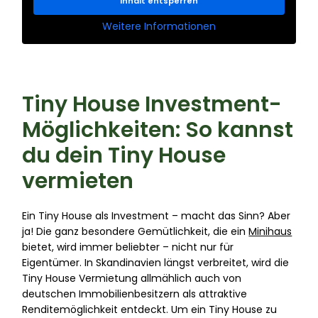
Inhalt entsperren
Weitere Informationen
Tiny House Investment-
Möglichkeiten: So kannst
du dein Tiny House
vermieten
Ein Tiny House als Investment – macht das Sinn? Aber
ja! Die ganz besondere Gemütlichkeit, die ein
Minihaus
bietet, wird immer beliebter – nicht nur für
Eigentümer. In Skandinavien längst verbreitet, wird die
Tiny House Vermietung allmählich auch von
deutschen Immobilienbesitzern als attraktive
Renditemöglichkeit entdeckt. Um ein Tiny House zu