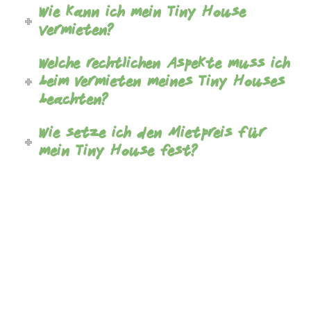
Wie kann ich mein Tiny House
vermieten?
Welche rechtlichen Aspekte muss ich
beim Vermieten meines Tiny Houses
beachten?
Wie setze ich den Mietpreis für
mein Tiny House fest?