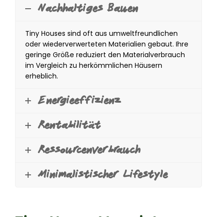
Nachhaltiges Bauen
Tiny Houses sind oft aus umweltfreundlichen
oder wiederverwerteten Materialien gebaut. Ihre
geringe Größe reduziert den Materialverbrauch
im Vergleich zu herkömmlichen Häusern
erheblich.
Energieeffizienz
Rentabilität
Ressourcenverbrauch
Minimalistischer Lifestyle