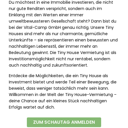
Du möchtest in eine Immobilie investieren, die nicht
nur gute Renditen verspricht, sondern auch im
Einklang mit den Werten einer immer
umweltbewussteren Gesellschaft steht? Dann bist du
bei der Vital-Camp GmbH genau richtig. Unsere Tiny
Houses sind mehr als nur charmante, gemütliche
Unterkünfte – sie repräsentieren einen bewussten und
nachhaltigen Lebensstil, der immer mehr an
Bedeutung gewinnt. Die Tiny House Vermietung ist als
Investitionsmöglichkeit nicht nur rentabel, sondern
auch nachhaltig und zukunftsorientiert.
Entdecke die Möglichkeiten, die ein Tiny House als
Investment bietet und werde Teil einer Bewegung, die
beweist, dass weniger tatsächlich mehr sein kann.
Willkommen in der Welt der Tiny House-Vermietung –
deine Chance auf ein kleines Stück nachhaltigen
Erfolgs wartet auf dich.
ZUM SCHAUTAG ANMELDEN