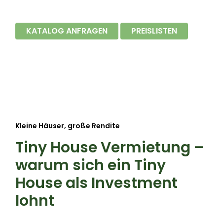
KATALOG ANFRAGEN
PREISLISTEN
Kleine Häuser, große Rendite
Tiny House Vermietung –
warum sich ein Tiny
House als Investment
lohnt