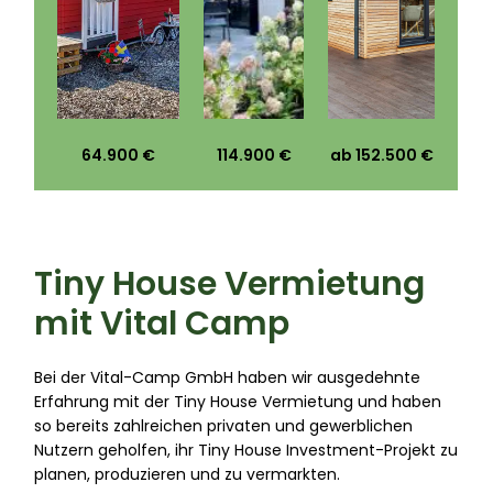
64.900 €
114.900 €
ab 152.500 €
Tiny House Vermietung
mit Vital Camp
Bei der Vital-Camp GmbH haben wir ausgedehnte
Erfahrung mit der Tiny House Vermietung und haben
so bereits zahlreichen privaten und gewerblichen
Nutzern geholfen, ihr Tiny House Investment-Projekt zu
planen, produzieren und zu vermarkten.