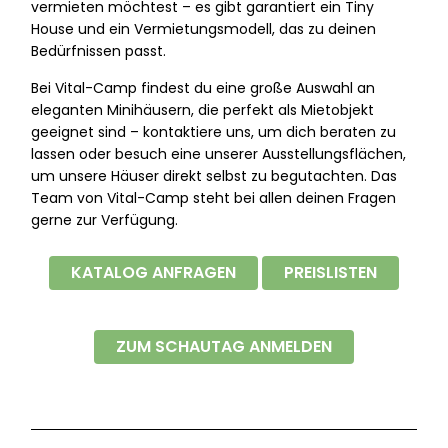
vermieten möchtest – es gibt garantiert ein Tiny
House und ein Vermietungsmodell, das zu deinen
Bedürfnissen passt.
Bei Vital-Camp findest du eine große Auswahl an
eleganten Minihäusern, die perfekt als Mietobjekt
geeignet sind – kontaktiere uns, um dich beraten zu
lassen oder besuch eine unserer Ausstellungsflächen,
um unsere Häuser direkt selbst zu begutachten. Das
Team von Vital-Camp steht bei allen deinen Fragen
gerne zur Verfügung.
KATALOG ANFRAGEN
PREISLISTEN
ZUM SCHAUTAG ANMELDEN