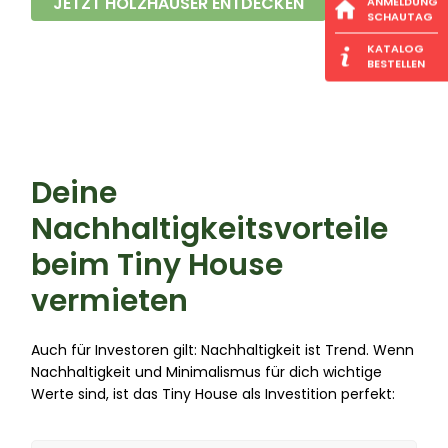
JETZT HOLZHÄUSER ENTDECKEN
ANMELDUNG
SCHAUTAG
KATALOG
BESTELLEN
Deine
Nachhaltigkeitsvorteile
beim Tiny House
vermieten
Auch für Investoren gilt: Nachhaltigkeit ist Trend. Wenn
Nachhaltigkeit und Minimalismus für dich wichtige
Werte sind, ist das Tiny House als Investition perfekt: