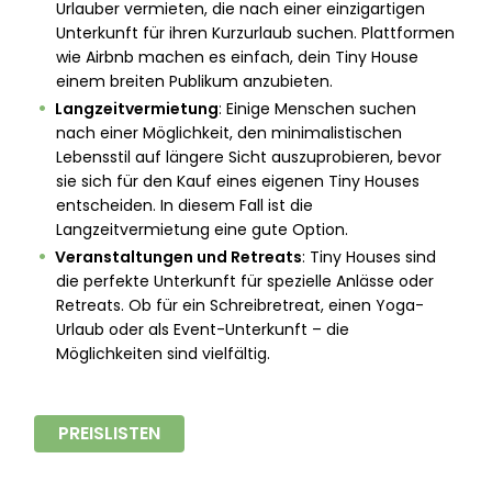
Urlauber vermieten, die nach einer einzigartigen
Unterkunft für ihren Kurzurlaub suchen. Plattformen
wie Airbnb machen es einfach, dein Tiny House
einem breiten Publikum anzubieten.
Langzeitvermietung
: Einige Menschen suchen
nach einer Möglichkeit, den minimalistischen
Lebensstil auf längere Sicht auszuprobieren, bevor
sie sich für den Kauf eines eigenen Tiny Houses
entscheiden. In diesem Fall ist die
Langzeitvermietung eine gute Option.
Veranstaltungen und Retreats
: Tiny Houses sind
die perfekte Unterkunft für spezielle Anlässe oder
Retreats. Ob für ein Schreibretreat, einen Yoga-
Urlaub oder als Event-Unterkunft – die
Möglichkeiten sind vielfältig.
PREISLISTEN