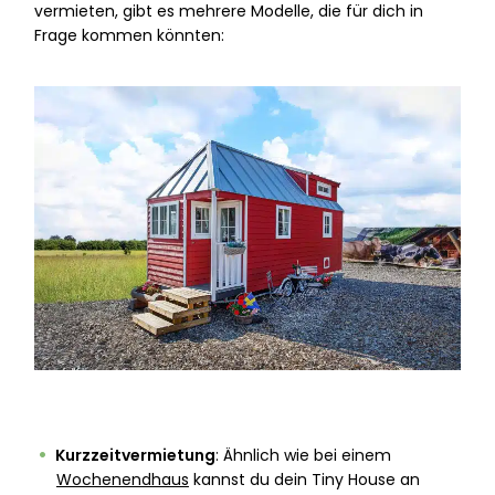
vermieten, gibt es mehrere Modelle, die für dich in
Frage kommen könnten:
Kurzzeitvermietung
: Ähnlich wie bei einem
Wochenendhaus
kannst du dein Tiny House an