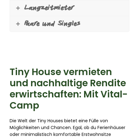
Langzeitmieter
Paare und Singles
Tiny House vermieten
und nachhaltige Rendite
erwirtschaften: Mit Vital-
Camp
Die Welt der Tiny Houses bietet eine Fülle von
Möglichkeiten und Chancen. Egal, ob du Ferienhäuser
oder minimalistisch komfortable Erstwohnsitze