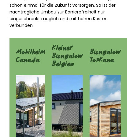
schon einmal für die Zukunft vorsorgen. So ist der
nachträgliche Umbau zur Barrierefreiheit nur
eingeschränkt möglich und mit hohen Kosten
verbunden.
Kleiner
Mobilheim
Bungalow
Bungalow
Canada
Toskana
Belgien