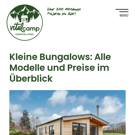
Über 100 Mikrohaus
Projekte pro Jahr!
Kleine Bungalows: Alle
Modelle und Preise im
Überblick