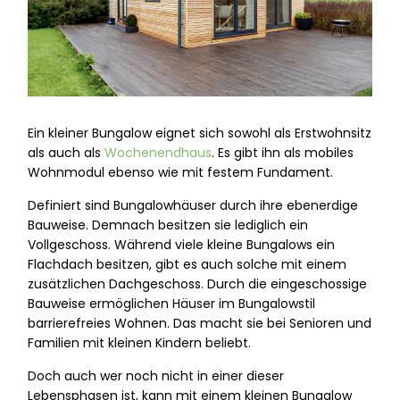
Ein kleiner Bungalow eignet sich sowohl als Erstwohnsitz
als auch als
Wochenendhaus
. Es gibt ihn als mobiles
Wohnmodul ebenso wie mit festem Fundament.
Definiert sind Bungalowhäuser durch ihre ebenerdige
Bauweise. Demnach besitzen sie lediglich ein
Vollgeschoss. Während viele kleine Bungalows ein
Flachdach besitzen, gibt es auch solche mit einem
zusätzlichen Dachgeschoss. Durch die eingeschossige
Bauweise ermöglichen Häuser im Bungalowstil
barrierefreies Wohnen. Das macht sie bei Senioren und
Familien mit kleinen Kindern beliebt.
Doch auch wer noch nicht in einer dieser
Lebensphasen ist, kann mit einem kleinen Bungalow