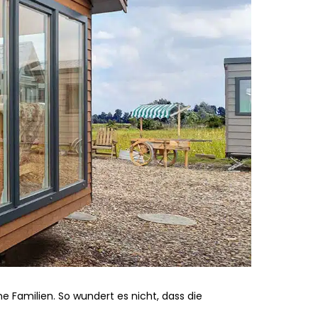
e Familien. So wundert es nicht, dass die