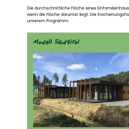
Die durchschnittliche Fläche eines Einfamilienhau
wenn die Fläche darunter liegt. Die Erscheinungs
unserem Programm:
Modell Südtirol