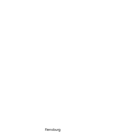
Flensburg