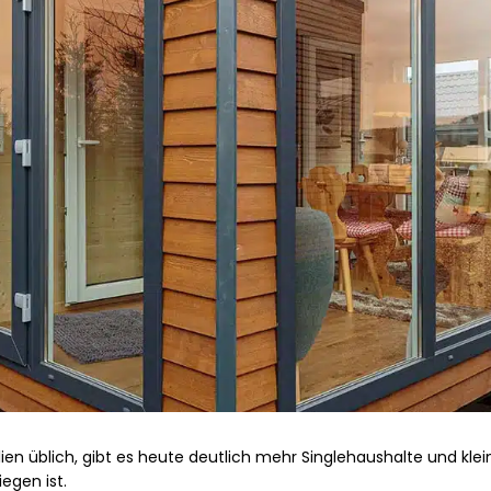
ien üblich, gibt es heute deutlich mehr Singlehaushalte und klein
egen ist.