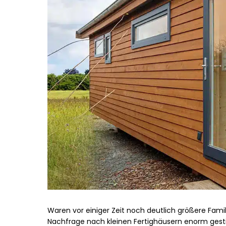
Waren vor einiger Zeit noch deutlich größere Famil
Nachfrage nach kleinen Fertighäusern enorm gesti