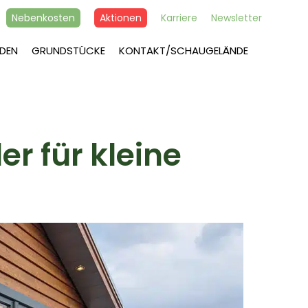
Nebenkosten
Aktionen
Karriere
Newsletter
DEN
GRUNDSTÜCKE
KONTAKT/SCHAUGELÄNDE
er für kleine